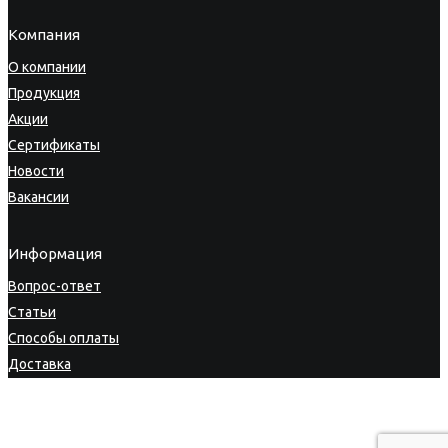
Компания
О компании
Продукция
Акции
Сертификаты
Новости
Вакансии
Информация
Вопрос-ответ
Статьи
Способы оплаты
Доставка
Гарантия
Возврат товара
Личный кабинет