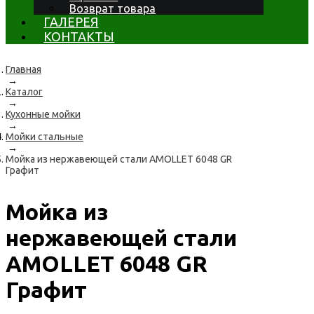
Возврат товара
ГАЛЕРЕЯ
КОНТАКТЫ
Главная
→
Каталог
→
Кухонные мойки
→
Мойки стальные
→
Мойка из нержавеющей стали AMOLLET 6048 GR
Графит
Мойка из
нержавеющей стали
AMOLLET 6048 GR
Графит