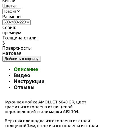
Китай
Цвета:
Размеры:
Серия:
премиум
Толщина стали:
3
Поверхность:
матовая
Добавить в корзину
Описание
Видео
Инструкции
Отзывы
Кухонная мойка AMOLLET 6048 GR, цвет
графит изготовлена из пищевой
нержавеющей стали марки AISI 304.
Верхняя площадка изготовлена из стали
толщиной 3мм, стенки изготовлены из стали