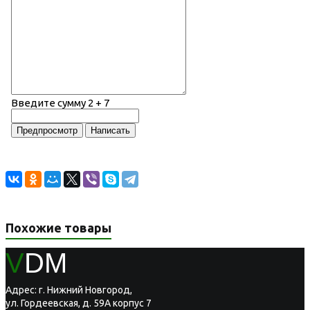
Введите сумму 2 + 7
Похожие товары
V
DM
Адрес: г. Нижний Новгород,
ул. Гордеевская, д. 59А корпус 7