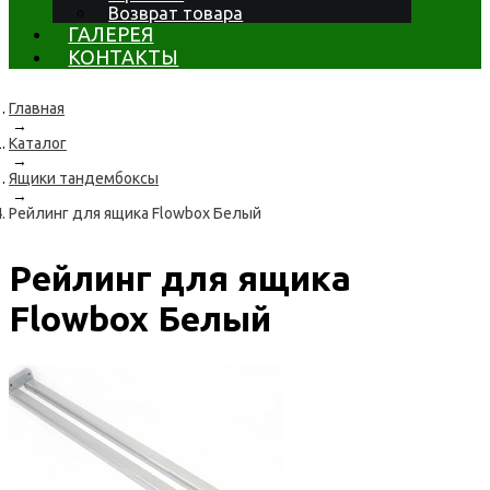
Возврат товара
ГАЛЕРЕЯ
КОНТАКТЫ
Главная
→
Каталог
→
Ящики тандембоксы
→
Рейлинг для ящика Flowbox Белый
Рейлинг для ящика
Flowbox Белый