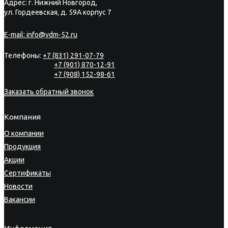
Адрес: г. Нижний Новгород,
ул. Гордеевская, д. 59А корпус 7
E-mail:
info@vdm-52.ru
Телефоны:
+7 (831) 291-07-79
+7 (901) 870-12-91
+7 (908) 152-98-61
Заказать обратный звонок
Компания
О компании
Продукция
Акции
Сертификаты
Новости
Вакансии