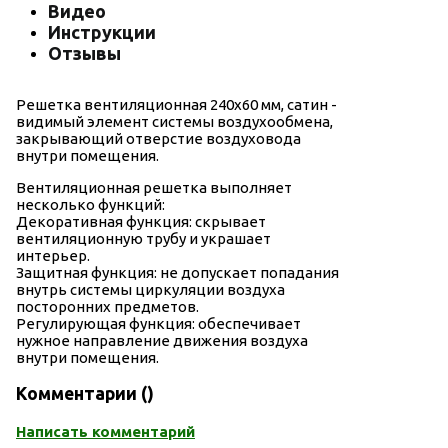
Видео
Инструкции
Отзывы
Решетка вентиляционная 240х60 мм, сатин -
видимый элемент системы воздухообмена,
закрывающий отверстие воздуховода
внутри помещения.
Вентиляционная решетка выполняет
несколько функций:
Декоративная функция: скрывает
вентиляционную трубу и украшает
интерьер.
Защитная функция: не допускает попадания
внутрь системы циркуляции воздуха
посторонних предметов.
Регулирующая функция: обеспечивает
нужное направление движения воздуха
внутри помещения.
Комментарии (
)
Написать комментарий