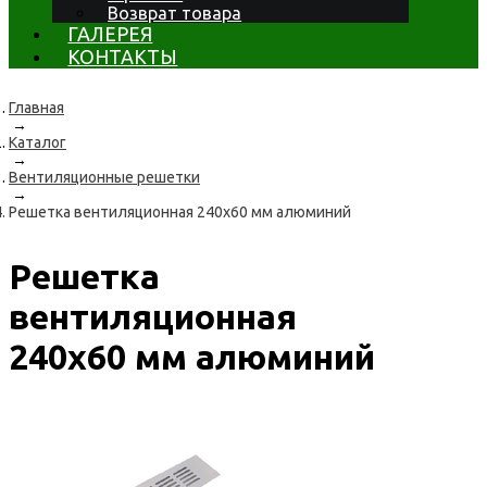
Возврат товара
ГАЛЕРЕЯ
КОНТАКТЫ
Главная
→
Каталог
→
Вентиляционные решетки
→
Решетка вентиляционная 240х60 мм алюминий
Решетка
вентиляционная
240х60 мм алюминий