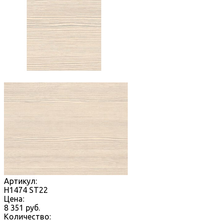
Артикул:
H1474 ST22
Цена:
8 351
руб.
Количество: