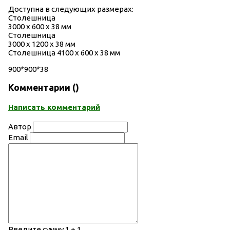
Доступна в следующих размерах:
Столешница
3000 х 600 х 38 мм
Столешница
3000 х 1200 х 38 мм
Столешница 4100 х 600 х 38 мм
900*900*38
Комментарии (
)
Написать комментарий
Автор
Email
Введите сумму 1 + 1