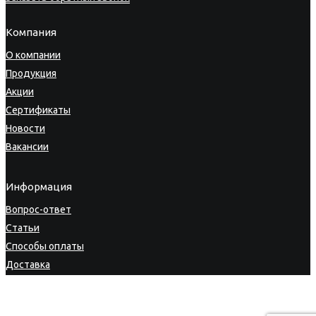
Компания
О компании
Продукция
Акции
Сертификаты
Новости
Вакансии
Информация
Вопрос-ответ
Статьи
Способы оплаты
Доставка
Гарантия
Возврат товара