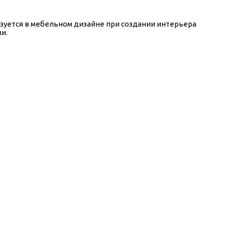
ьзуется в мебельном дизайне при создании интерьера
и.