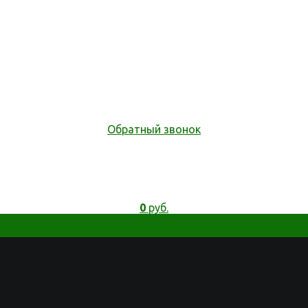
Обратный звонок
0
руб.