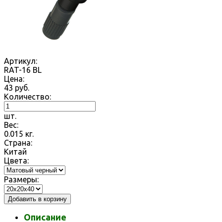
Артикул:
RAT-16 BL
Цена:
43
руб.
Количество:
шт.
Вес:
0.015
кг.
Страна:
Китай
Цвета:
Размеры:
Добавить в корзину
Описание