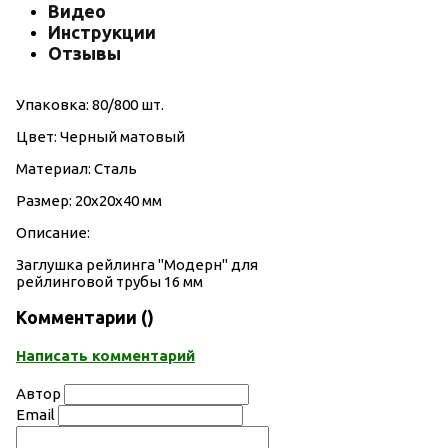
Видео
Инструкции
Отзывы
Упаковка: 80/800 шт.
Цвет: Черный матовый
Материал: Сталь
Размер: 20х20х40 мм
Описание:
Заглушка рейлинга "Модерн" для
рейлинговой трубы 16 мм
Комментарии (
)
Написать комментарий
Автор
Email