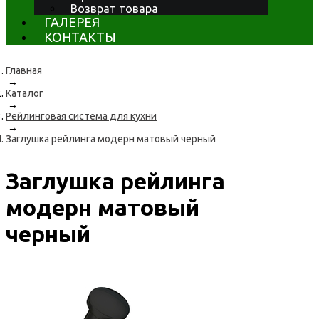
Возврат товара
ГАЛЕРЕЯ
КОНТАКТЫ
Главная
→
Каталог
→
Рейлинговая система для кухни
→
Заглушка рейлинга модерн матовый черный
Заглушка рейлинга
модерн матовый
черный