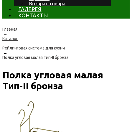
Возврат товара
ГАЛЕРЕЯ
КОНТАКТЫ
Главная
→
Каталог
→
Рейлинговая система для кухни
→
Полка угловая малая Тип-II бронза
Полка угловая малая
Тип-II бронза