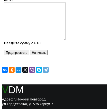
Введите сумму 2 + 10
V
DM
Адрес: г. Нижний Новгород,
ул. Гордеевская, д. 59А корпус 7