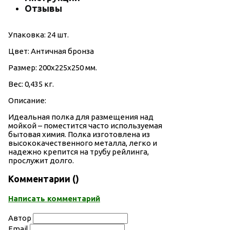
Отзывы
Упаковка: 24 шт.
Цвет: Античная бронза
Размер: 200х225х250 мм.
Вес: 0,435 кг.
Описание:
Идеальная полка для размещения над
мойкой – поместится часто используемая
бытовая химия. Полка изготовлена из
высококачественного металла, легко и
надежно крепится на трубу рейлинга,
прослужит долго.
Комментарии (
)
Написать комментарий
Автор
Email