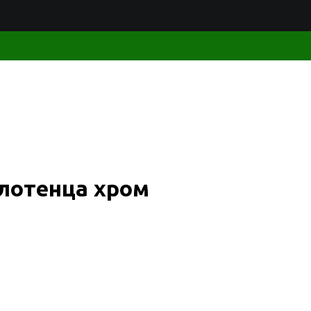
лотенца хром