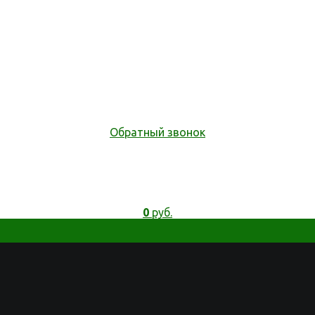
Обратный звонок
0
руб.