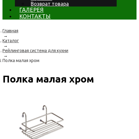
Возврат товара
ГАЛЕРЕЯ
КОНТАКТЫ
Главная
→
Каталог
→
Рейлинговая система для кухни
→
Полка малая хром
Полка малая хром