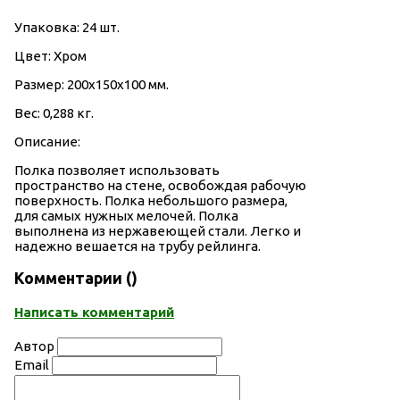
Упаковка: 24 шт.
Цвет: Хром
Размер: 200х150х100 мм.
Вес: 0,288 кг.
Описание:
Полка позволяет использовать
пространство на стене, освобождая рабочую
поверхность. Полка небольшого размера,
для самых нужных мелочей. Полка
выполнена из нержавеющей стали. Легко и
надежно вешается на трубу рейлинга.
Комментарии (
)
Написать комментарий
Автор
Email