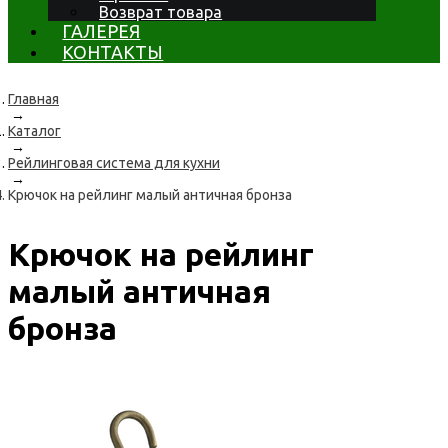
Возврат товара
ГАЛЕРЕЯ
КОНТАКТЫ
Главная
→
Каталог
→
Рейлинговая система для кухни
→
Крючок на рейлинг малый античная бронза
Крючок на рейлинг
малый античная
бронза