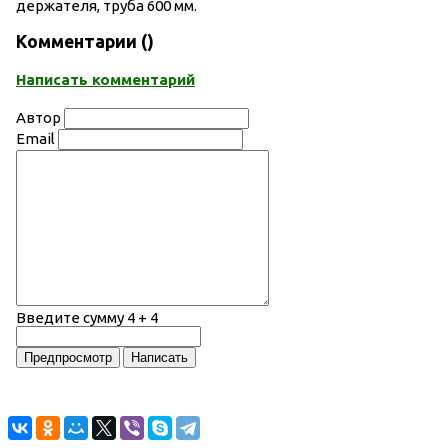
держателя, труба 600 мм.
Комментарии (
)
Написать комментарий
Автор
Email
Введите сумму 4 + 4