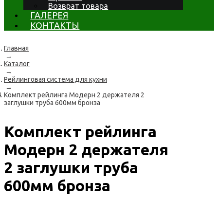
Возврат товара
ГАЛЕРЕЯ
КОНТАКТЫ
Главная
→
Каталог
→
Рейлинговая система для кухни
→
Комплект рейлинга Модерн 2 держателя 2
заглушки труба 600мм бронза
Комплект рейлинга
Модерн 2 держателя
2 заглушки труба
600мм бронза