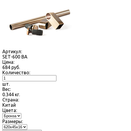
Артикул:
SET-600 BA
Цена:
684
руб.
Количество:
шт.
Вес:
0.344
кг.
Страна:
Китай
Цвета:
Размеры: