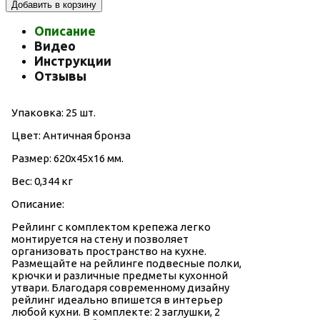
Добавить в корзину
Описание
Видео
Инструкции
Отзывы
Упаковка: 25 шт.
Цвет: Античная бронза
Размер: 620х45х16 мм.
Вес: 0,344 кг
Описание:
Рейлинг с комплектом крепежа легко
монтируется на стену и позволяет
организовать пространство на кухне.
Размещайте на рейлинге подвесные полки,
крючки и различные предметы кухонной
утвари. Благодаря современному дизайну
рейлинг идеально впишется в интерьер
любой кухни. В комплекте: 2 заглушки, 2