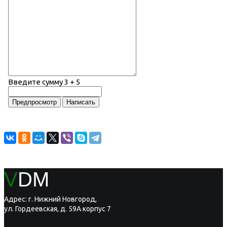
Введите сумму 3 + 5
V
DM
Адрес: г. Нижний Новгород,
ул. Гордеевская, д. 59А корпус 7