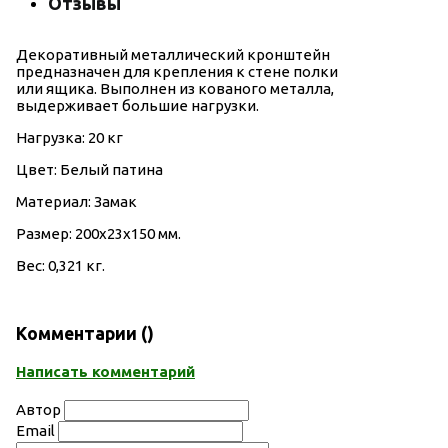
Отзывы
Декоративный металлический кронштейн
предназначен для крепления к стене полки
или ящика. Выполнен из кованого металла,
выдерживает большие нагрузки.
Нагрузка: 20 кг
Цвет: Белый патина
Материал: Замак
Размер: 200х23х150 мм.
Вес: 0,321 кг.
Комментарии (
)
Написать комментарий
Автор
Email