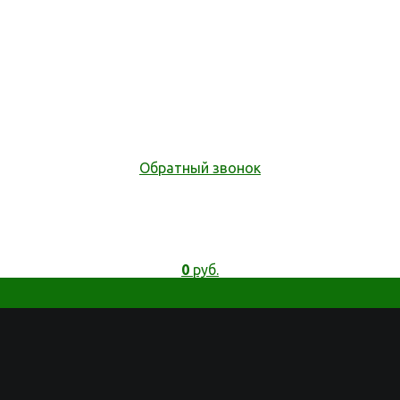
Обратный звонок
0
руб.