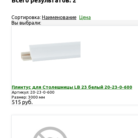
Всего результатов:
2
Сортировка:
Наименование
Цена
Вы выбрали:
Плинтус для Столешницы LB 23 белый 20-23-0-600
Артикул: 20-23-0-600
Размер: 3000 мм
515 руб.