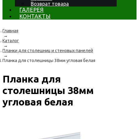
Возврат товара
ГАЛЕРЕЯ
КОНТАКТЫ
Главная
→
Каталог
→
Планки для столешниц и стеновых панелей
→
Планка для столешницы 38мм угловая белая
Планка для
столешницы 38мм
угловая белая