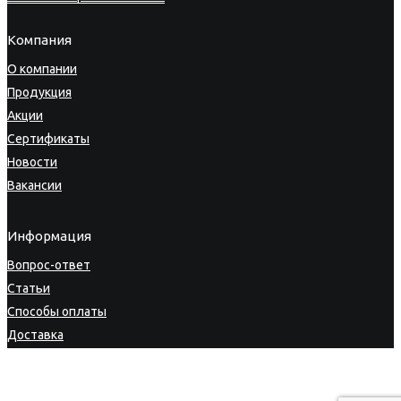
Компания
О компании
Продукция
Акции
Сертификаты
Новости
Вакансии
Информация
Вопрос-ответ
Статьи
Способы оплаты
Доставка
Гарантия
Возврат товара