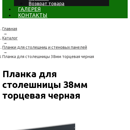
Возврат товара
ГАЛЕРЕЯ
КОНТАКТЫ
Главная
→
Каталог
→
Планки для столешниц и стеновых панелей
→
Планка для столешницы 38мм торцевая черная
Планка для
столешницы 38мм
торцевая черная