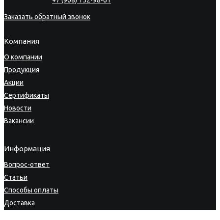
+7 (908) 152-98-61
Заказать обратный звонок
Компания
О компании
Продукция
Акции
Сертификаты
Новости
Вакансии
Информация
Вопрос-ответ
Статьи
Способы оплаты
Доставка
Гарантия