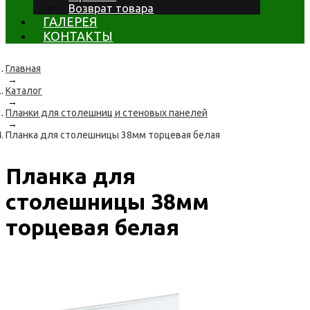
Возврат товара
ГАЛЕРЕЯ
КОНТАКТЫ
Главная
→
Каталог
→
Планки для столешниц и стеновых панелей
→
Планка для столешницы 38мм торцевая белая
Планка для
столешницы 38мм
торцевая белая