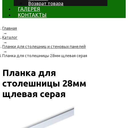
Возврат товара
ГАЛЕРЕЯ
КОНТАКТЫ
Главная
→
Каталог
→
Планки для столешниц и стеновых панелей
→
Планка для столешницы 28мм щлевая серая
Планка для
столешницы 28мм
щлевая серая