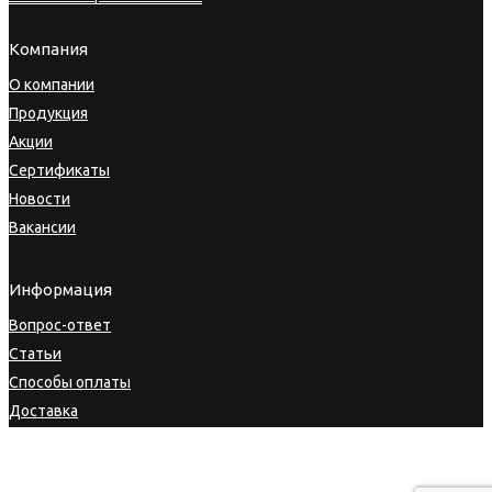
Компания
О компании
Продукция
Акции
Сертификаты
Новости
Вакансии
Информация
Вопрос-ответ
Статьи
Способы оплаты
Доставка
Гарантия
Возврат товара