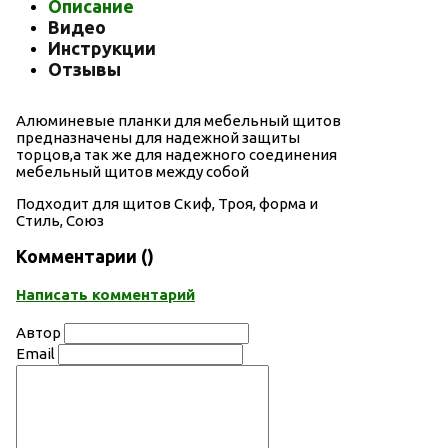
Описание
Видео
Инструкции
Отзывы
Алюминевые планки для мебельный щитов
предназначены для надежной защиты
торцов,а так же для надежного соединения
мебельный щитов между собой
Подходит для щитов Скиф, Троя, форма и
Стиль, Союз
Комментарии (
)
Написать комментарий
Автор
Email