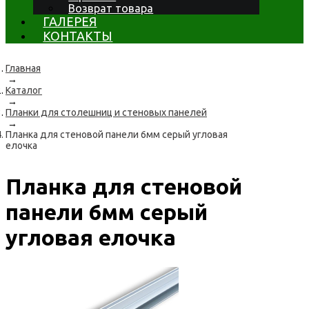
Возврат товара
ГАЛЕРЕЯ
КОНТАКТЫ
Главная
→
Каталог
→
Планки для столешниц и стеновых панелей
→
Планка для стеновой панели 6мм серый угловая
елочка
Планка для стеновой
панели 6мм серый
угловая елочка