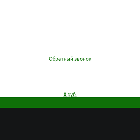
Обратный звонок
0
руб.