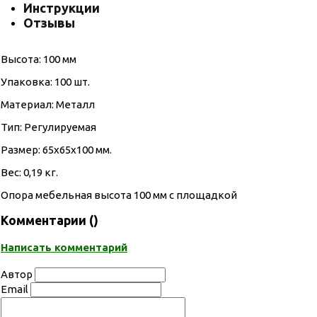
Инструкции
Отзывы
Высота: 100 мм
Упаковка: 100 шт.
Материал: Металл
Тип: Регулируемая
Размер: 65х65х100 мм.
Вес: 0,19 кг.
Опора мебельная высота 100 мм с площадкой
Комментарии (
)
Написать комментарий
Автор
Email