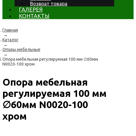
Возврат товара
ГАЛЕРЕЯ
КОНТАКТЫ
Главная
→
Каталог
→
Опоры мебельные
→
Опора мебельная регулируемая 100 мм ∅60мм
N0020-100 хром
Опора мебельная
регулируемая 100 мм
∅60мм N0020-100
хром