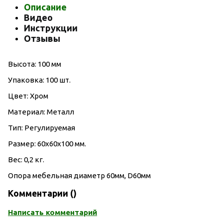
Описание
Видео
Инструкции
Отзывы
Высота: 100 мм
Упаковка: 100 шт.
Цвет: Хром
Материал: Металл
Тип: Регулируемая
Размер: 60х60х100 мм.
Вес: 0,2 кг.
Опора мебельная диаметр 60мм, D60мм
Комментарии (
)
Написать комментарий