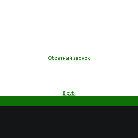
Обратный звонок
0
руб.