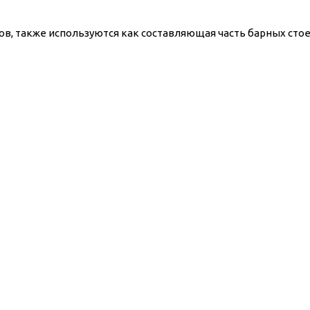
, также используются как составляющая часть барных стое