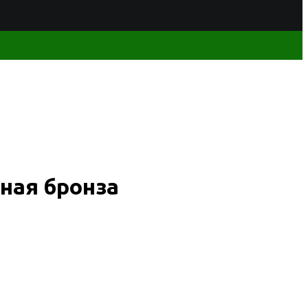
ная бронза