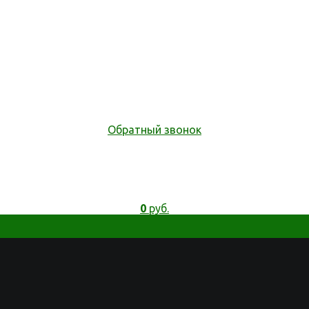
Обратный звонок
0
руб.