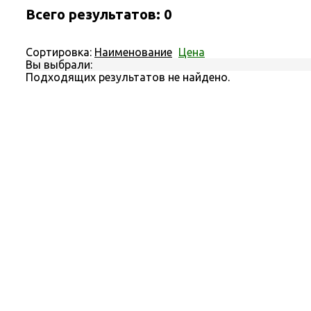
Всего результатов:
0
Сортировка:
Наименование
Цена
Вы выбрали:
Подходящих результатов не найдено.