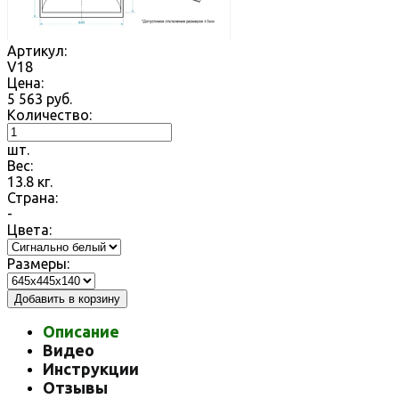
Артикул:
V18
Цена:
5 563
руб.
Количество:
шт.
Вес:
13.8
кг.
Страна:
-
Цвета:
Размеры:
Добавить в корзину
Описание
Видео
Инструкции
Отзывы