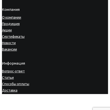
Компания
О компании
Продукция
Акции
Сертификаты
Новости
Вакансии
Информация
Вопрос-ответ
Статьи
Способы оплаты
Доставка
Гарантия
Возврат товара
Личный кабинет