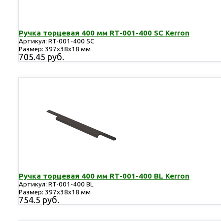
Ручка торцевая 400 мм RT-001-400 SC Kerron
Артикул: RT-001-400 SC
Размер: 397х38х18 мм
705.45 руб.
Ручка торцевая 400 мм RT-001-400 BL Kerron
Артикул: RT-001-400 BL
Размер: 397х38х18 мм
754.5 руб.