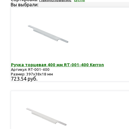
Вы выбрали:
Ручка торцевая 400 мм RT-001-400 Kerron
Артикул: RT-001-400
Размер: 397х38х18 мм
723.54 руб.