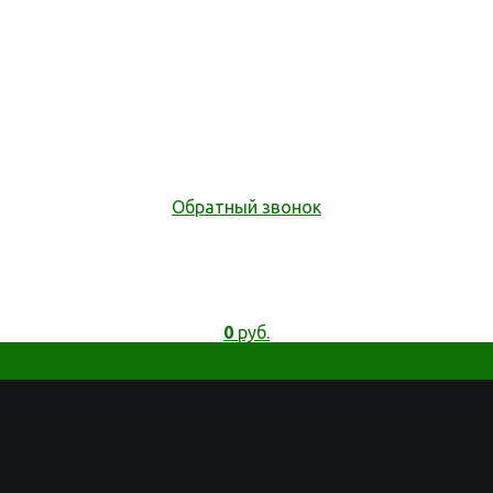
Обратный звонок
0
руб.