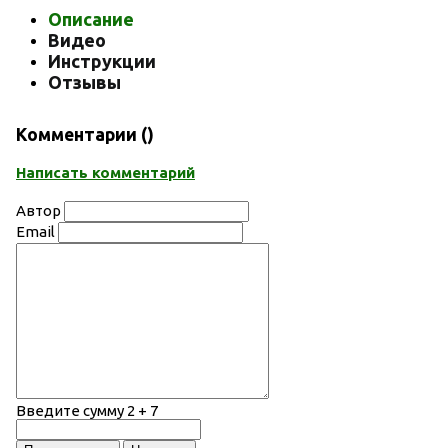
Описание
Видео
Инструкции
Отзывы
Комментарии (
)
Написать комментарий
Автор
Email
Введите сумму 2 + 7