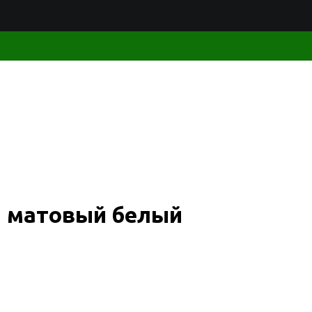
) матовый белый