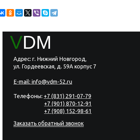
V
DM
Адрес: г. Нижний Новгород,
ул. Гордеевская, д. 59А корпус 7
E-mail:
info@vdm-52.ru
Телефоны:
+7 (831) 291-07-79
+7 (901) 870-12-91
+7 (908) 152-98-61
Заказать обратный звонок