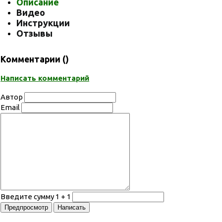
Описание
Видео
Инструкции
Отзывы
Комментарии (
)
Написать комментарий
Автор
Email
Введите сумму 1 + 1