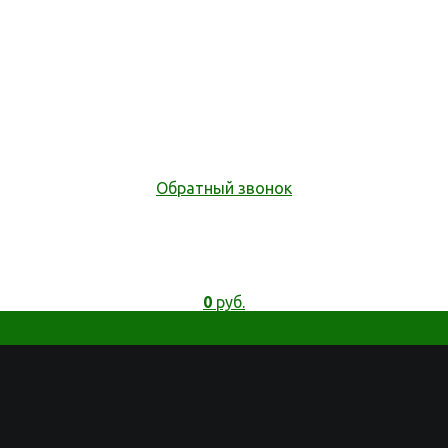
Обратный звонок
0
руб.