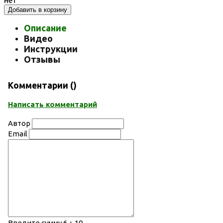
нет
Добавить в корзину
Описание
Видео
Инструкции
Отзывы
Комментарии (
)
Написать комментарий
Автор
Email
Введите сумму 6 + 10