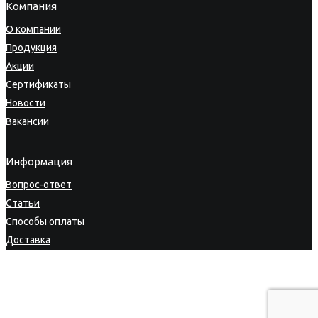
Компания
О компании
Продукция
Акции
Сертификаты
Новости
Вакансии
Информация
Вопрос-ответ
Статьи
Способы оплаты
Доставка
Гарантия
Возврат товара
Личный кабинет