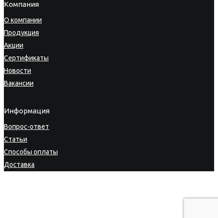
Компания
О компании
Продукция
Акции
Сертификаты
Новости
Вакансии
Информация
Вопрос-ответ
Статьи
Способы оплаты
Доставка
Гарантия
Возврат товара
Личный кабинет