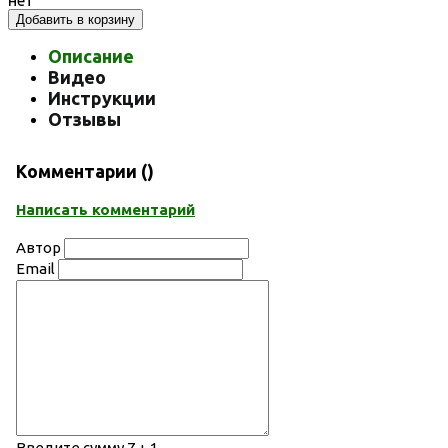
нет
Добавить в корзину
Описание
Видео
Инструкции
Отзывы
Комментарии (
)
Написать комментарий
Автор
Email
Введите сумму 7 + 1