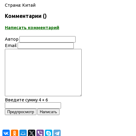
Страна: Китай
Комментарии (
)
Написать комментарий
Автор
Email
Введите сумму 4 + 6