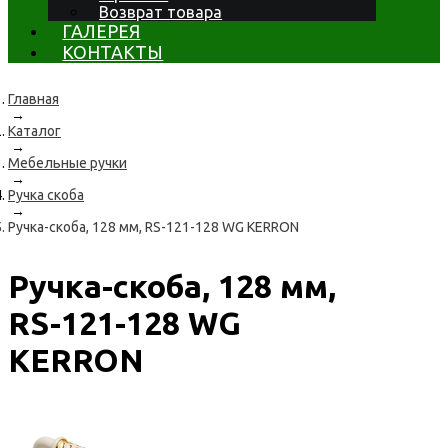
Возврат товара
ГАЛЕРЕЯ
КОНТАКТЫ
Главная
→
Каталог
→
Мебельные ручки
→
Ручка скоба
→
Ручка-скоба, 128 мм, RS-121-128 WG KERRON
Ручка-скоба, 128 мм,
RS-121-128 WG
KERRON