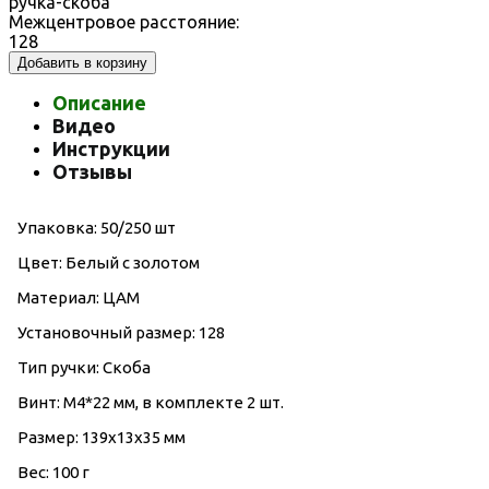
ручка-скоба
Межцентровое расстояние:
128
Добавить в корзину
Описание
Видео
Инструкции
Отзывы
Упаковка: 50/250 шт
Цвет: Белый с золотом
Материал: ЦАМ
Установочный размер: 128
Тип ручки: Скоба
Винт: M4*22 мм, в комплекте 2 шт.
Размер: 139х13х35 мм
Вес: 100 г