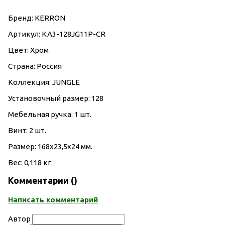
Бренд: KERRON
Артикул: KA3-128JG11P-CR
Цвет: Хром
Страна: Россия
Коллекция: JUNGLE
Установочный размер: 128
Мебельная ручка: 1 шт.
Винт: 2 шт.
Размер: 168х23,5х24 мм.
Вес: 0,118 кг.
Комментарии (
)
Написать комментарий
Автор