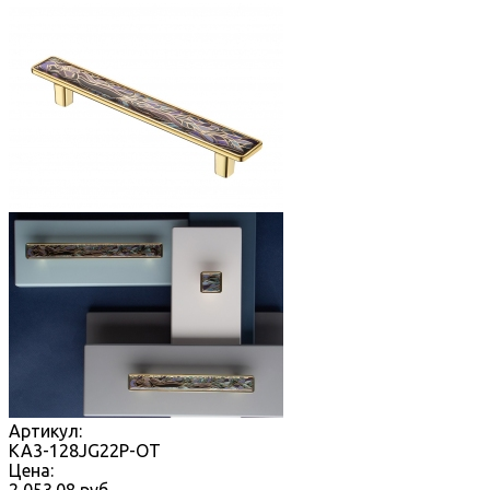
Артикул:
KA3-128JG22P-OT
Цена: