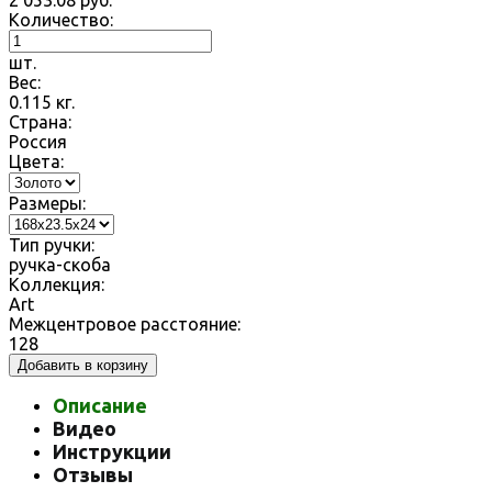
2 053.08
руб.
Количество:
шт.
Вес:
0.115
кг.
Страна:
Россия
Цвета:
Размеры:
Тип ручки:
ручка-скоба
Коллекция:
Art
Межцентровое расстояние:
128
Добавить в корзину
Описание
Видео
Инструкции
Отзывы