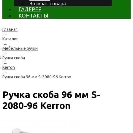
Возврат товара
ГАЛЕРЕЯ
КОНТАКТЫ
Главная
→
Каталог
→
Мебельные ручки
→
Ручка скоба
→
Kerron
→
Ручка скоба 96 мм S-2080-96 Kerron
Ручка скоба 96 мм S-
2080-96 Kerron