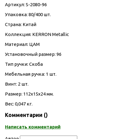
Артикул: S-2080-96
Упаковка: 80/400 шт.
Страна: Китай
Коллекция: KERRON Metallic
Материал: ЦАМ
Установочный размер: 96
Тип ручки: Скоба
Мебельная ручка: 1 шт.
Винт: 2 шт.
Размер: 112х15х24 мм.
Вес: 0,047 кг.
Комментарии (
)
Написать комментарий
Автор