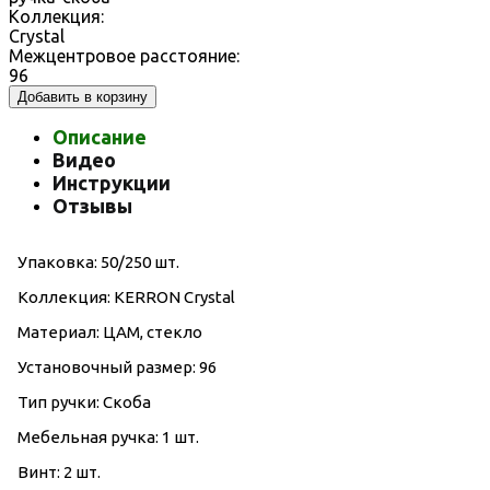
Коллекция:
Crystal
Межцентровое расстояние:
96
Добавить в корзину
Описание
Видео
Инструкции
Отзывы
Упаковка: 50/250 шт.
Коллекция: KERRON Crystal
Материал: ЦАМ, стекло
Установочный размер: 96
Тип ручки: Скоба
Мебельная ручка: 1 шт.
Винт: 2 шт.