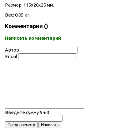
Размер: 115х20х25 мм.
Вес: 0,05 кг.
Комментарии (
)
Написать комментарий
Автор
Email
Введите сумму 5 + 3