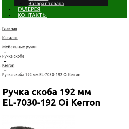
Возврат товара
ГАЛЕРЕЯ
КОНТАКТЫ
Главная
→
Каталог
→
Мебельные ручки
→
Ручка скоба
→
Kerron
→
Ручка скоба 192 мм EL-7030-192 Oi Kerron
Ручка скоба 192 мм
EL-7030-192 Oi Kerron