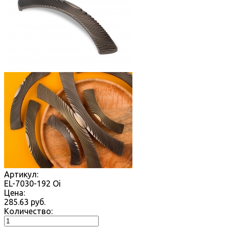
Артикул:
EL-7030-192 Oi
Цена:
285.63
руб.
Количество: