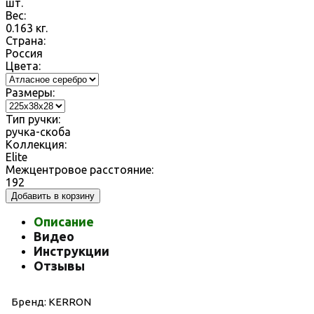
шт.
Вес:
0.163
кг.
Страна:
Россия
Цвета:
Размеры:
Тип ручки:
ручка-скоба
Коллекция:
Elite
Межцентровое расстояние:
192
Добавить в корзину
Описание
Видео
Инструкции
Отзывы
Бренд: KERRON