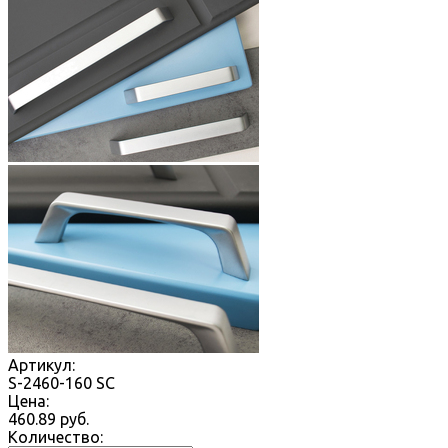
Артикул:
S-2460-160 SC
Цена:
460.89
руб.
Количество: