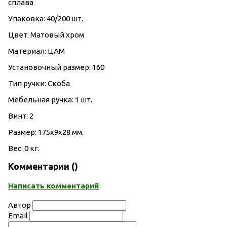
сплава
Упаковка: 40/200 шт.
Цвет: Матовый хром
Материал: ЦАМ
Установочный размер: 160
Тип ручки: Скоба
Мебельная ручка: 1 шт.
Винт: 2
Размер: 175х9х28 мм.
Вес: 0 кг.
Комментарии (
)
Написать комментарий
Автор
Email