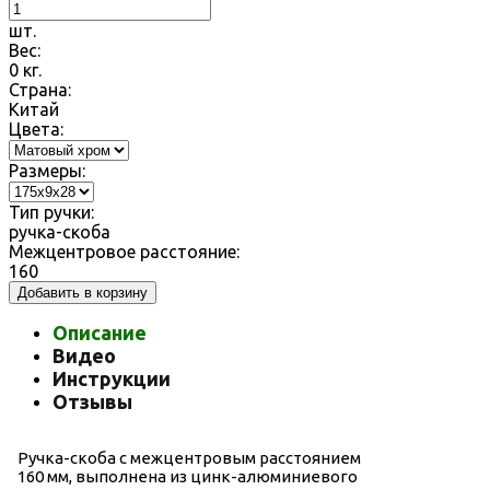
шт.
Вес:
0
кг.
Страна:
Китай
Цвета:
Размеры:
Тип ручки:
ручка-скоба
Межцентровое расстояние:
160
Добавить в корзину
Описание
Видео
Инструкции
Отзывы
Ручка-скоба с межцентровым расстоянием
160 мм, выполнена из цинк-алюминиевого