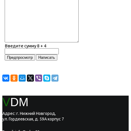
Введите сумму 8 + 4
V
DM
Адрес: г. Нижний Новгород,
ул. Гордеевская, д. 59А корпус 7