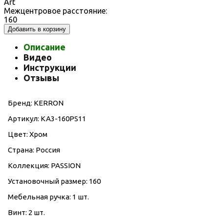
Art
Межцентровое расстояние:
160
Добавить в корзину
Описание
Видео
Инструкции
Отзывы
Бренд: KERRON
Артикул: KA3-160PS11
Цвет: Хром
Страна: Россия
Коллекция: PASSION
Установочный размер: 160
Мебельная ручка: 1 шт.
Винт: 2 шт.