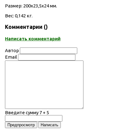
Размер: 200х23,5х24 мм.
Вес: 0,142 кг.
Комментарии (
)
Написать комментарий
Автор
Email
Введите сумму 7 + 5