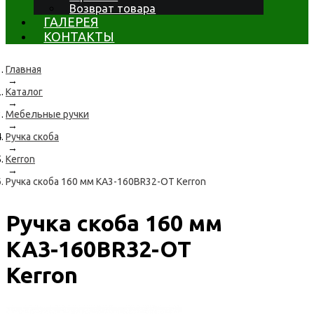
Возврат товара
ГАЛЕРЕЯ
КОНТАКТЫ
Главная
→
Каталог
→
Мебельные ручки
→
Ручка скоба
→
Kerron
→
Ручка скоба 160 мм KA3-160BR32-OT Kerron
Ручка скоба 160 мм
KA3-160BR32-OT
Kerron