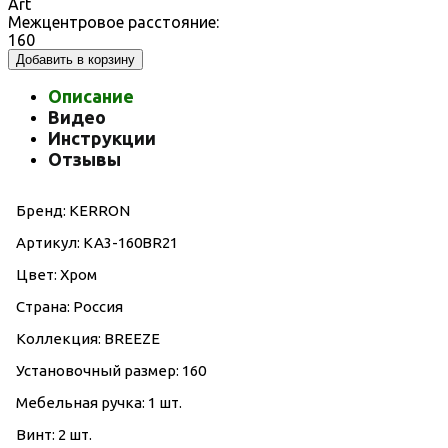
Art
Межцентровое расстояние:
160
Добавить в корзину
Описание
Видео
Инструкции
Отзывы
Бренд: KERRON
Артикул: KA3-160BR21
Цвет: Хром
Страна: Россия
Коллекция: BREEZE
Установочный размер: 160
Мебельная ручка: 1 шт.
Винт: 2 шт.