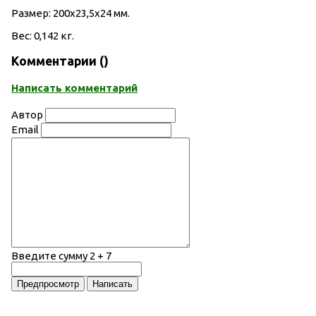
Размер: 200х23,5х24 мм.
Вес: 0,142 кг.
Комментарии (
)
Написать комментарий
Автор
Email
Введите сумму 2 + 7