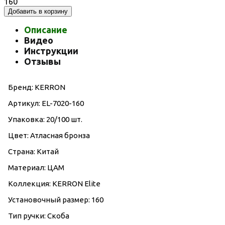
160
Добавить в корзину
Описание
Видео
Инструкции
Отзывы
Бренд: KERRON
Артикул: EL-7020-160
Упаковка: 20/100 шт.
Цвет: Атласная бронза
Страна: Китай
Материал: ЦАМ
Коллекция: KERRON Elite
Установочный размер: 160
Тип ручки: Скоба