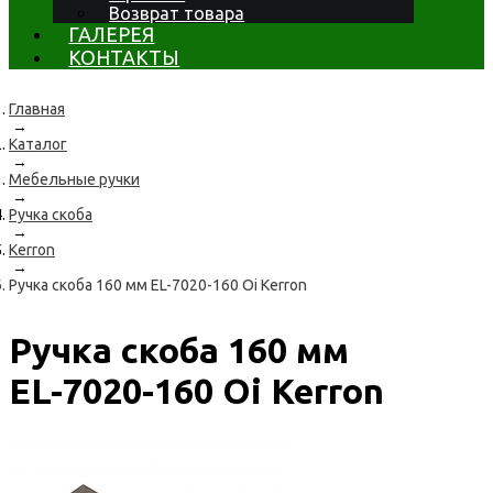
Возврат товара
ГАЛЕРЕЯ
КОНТАКТЫ
Главная
→
Каталог
→
Мебельные ручки
→
Ручка скоба
→
Kerron
→
Ручка скоба 160 мм EL-7020-160 Oi Kerron
Ручка скоба 160 мм
EL-7020-160 Oi Kerron