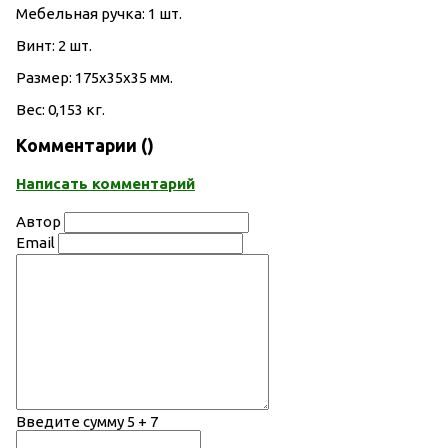
Мебельная ручка: 1 шт.
Винт: 2 шт.
Размер: 175х35х35 мм.
Вес: 0,153 кг.
Комментарии (
)
Написать комментарий
Автор
Email
Введите сумму 5 + 7