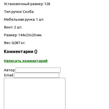
Установочный размер: 128
Тип ручки: Скоба
Мебельная ручка: 1 шт.
Винт: 2 шт.
Размер: 144х23х20 мм.
Вес: 0,087 кг.
Комментарии (
)
Написать комментарий
Автор
Email