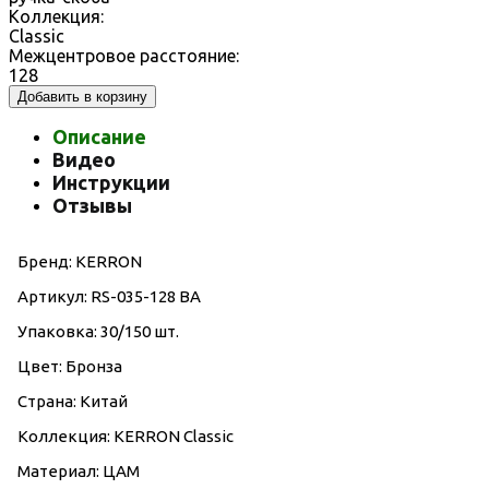
Коллекция:
Classic
Межцентровое расстояние:
128
Добавить в корзину
Описание
Видео
Инструкции
Отзывы
Бренд: KERRON
Артикул: RS-035-128 BA
Упаковка: 30/150 шт.
Цвет: Бронза
Страна: Китай
Коллекция: KERRON Classic
Материал: ЦАМ