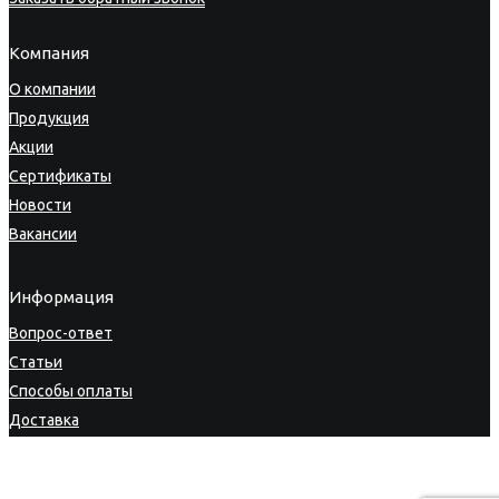
Компания
О компании
Продукция
Акции
Сертификаты
Новости
Вакансии
Информация
Вопрос-ответ
Статьи
Способы оплаты
Доставка
Гарантия
Возврат товара