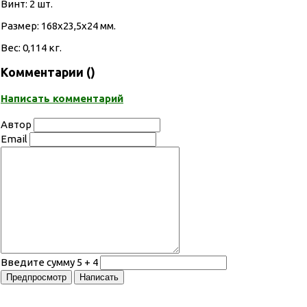
Винт: 2 шт.
Размер: 168х23,5х24 мм.
Вес: 0,114 кг.
Комментарии (
)
Написать комментарий
Автор
Email
Введите сумму 5 + 4