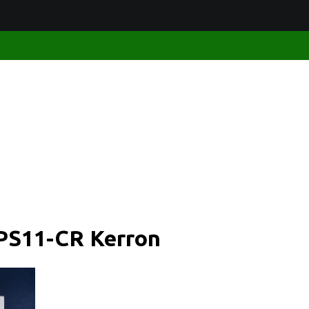
PS11-CR Kerron