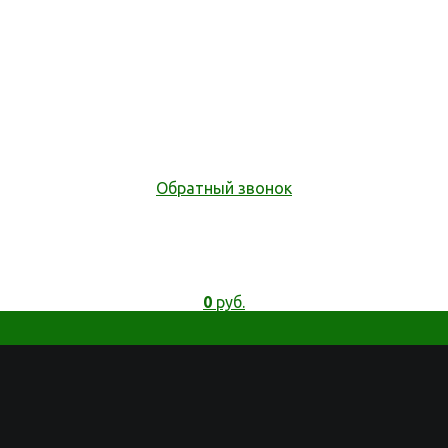
Обратный звонок
0
руб.