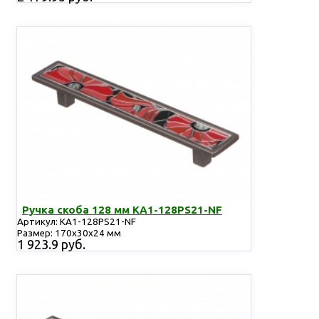
Ручка скоба 128 мм KA1-128PS21-NF
Артикул: KA1-128PS21-NF
Размер: 170х30х24 мм
1 923.9 руб.