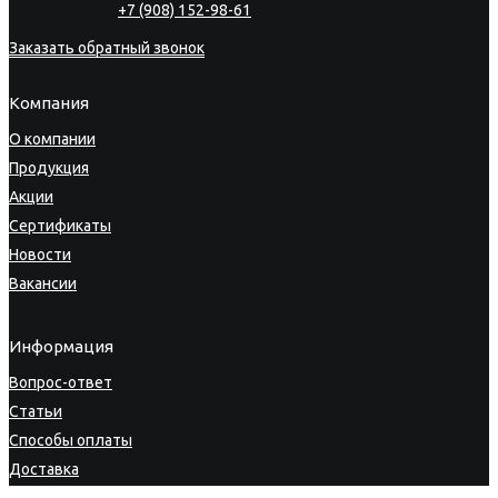
+7 (908) 152-98-61
Заказать обратный звонок
Компания
О компании
Продукция
Акции
Сертификаты
Новости
Вакансии
Информация
Вопрос-ответ
Статьи
Способы оплаты
Доставка