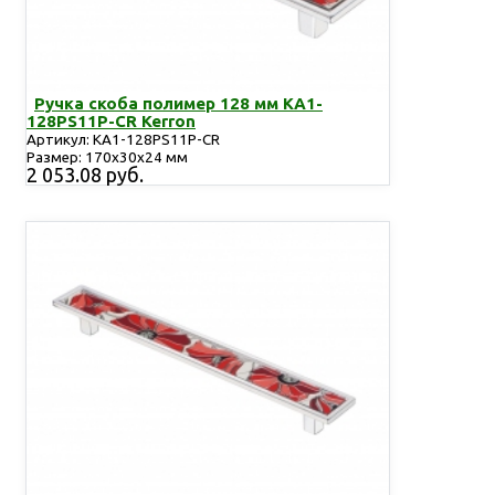
Ручка скоба полимер 128 мм KA1-
128PS11P-CR Kerron
Артикул: KA1-128PS11P-CR
Размер: 170х30х24 мм
2 053.08 руб.