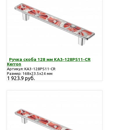
Ручка скоба 128 мм KA3-128PS11-CR
Kerron
Артикул: KA3-128PS11-CR
Размер: 168x23.5x24 мм
1 923.9 руб.