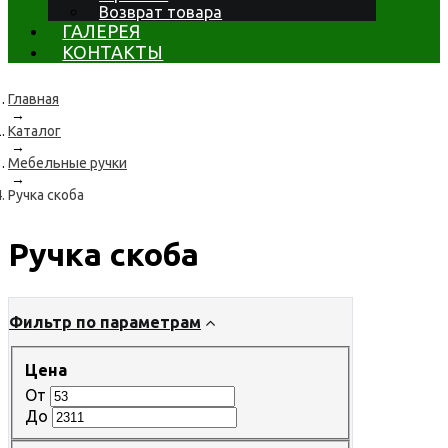
Возврат товара
ГАЛЕРЕЯ
КОНТАКТЫ
Главная
→
Каталог
→
Мебельные ручки
→
Ручка скоба
Ручка скоба
Фильтр по параметрам
Цена
От
До