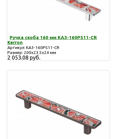
Ручка скоба 160 мм KA3-160PS11-CR
Kerron
Артикул: KA3-160PS11-CR
Размер: 200х23.5х24 мм
2 053.08 руб.