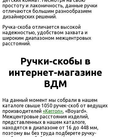
простоту и лаконичность, данные ручки
отличаются большим разнообразием
дизайнерских решений.
Ручка-скоба отличается высокой
надежностью, удобством захвата и
широким диапазоном межцентровых
расстояний.
Ручки-скобы в
интернет-магазине
ВДМ
На данный момент мы собрали в нашем
каталоге свыше 1050 ручек-скоб от ведущих
производителей
«Kerron»
, «Boyard».
Межцентровые расстояния изделий,
представленных в нашем каталоге,
находятся в диапазоне от 16 до 448 мм,
поэтому вы без труда подберете ручку-