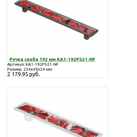
Ручка скоба 192 мм KA1-192PS21-NF
Артикул: KA1-192PS21-NF
Размер: 234х30х24 мм
2 179.95 руб.