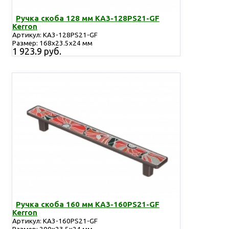
Ручка скоба 128 мм KA3-128PS21-GF
Kerron
Артикул: KA3-128PS21-GF
Размер: 168x23.5x24 мм
1 923.9 руб.
Ручка скоба 160 мм KA3-160PS21-GF
Kerron
Артикул: KA3-160PS21-GF