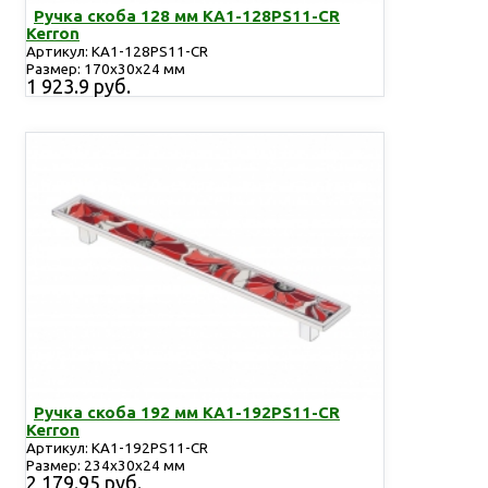
Ручка скоба 128 мм KA1-128PS11-CR
Kerron
Артикул: KA1-128PS11-CR
Размер: 170х30х24 мм
1 923.9 руб.
Ручка скоба 192 мм KA1-192PS11-CR
Kerron
Артикул: KA1-192PS11-CR
Размер: 234х30х24 мм
2 179.95 руб.