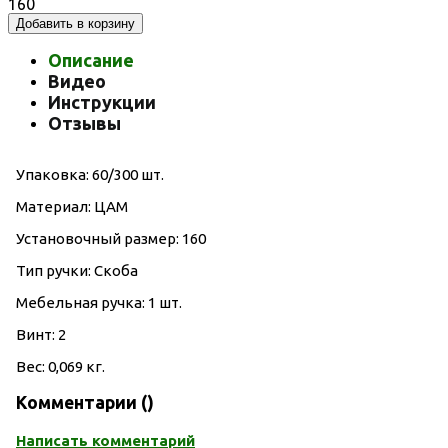
160
Добавить в корзину
Описание
Видео
Инструкции
Отзывы
Упаковка: 60/300 шт.
Материал: ЦАМ
Установочный размер: 160
Тип ручки: Скоба
Мебельная ручка: 1 шт.
Винт: 2
Вес: 0,069 кг.
Комментарии (
)
Написать комментарий