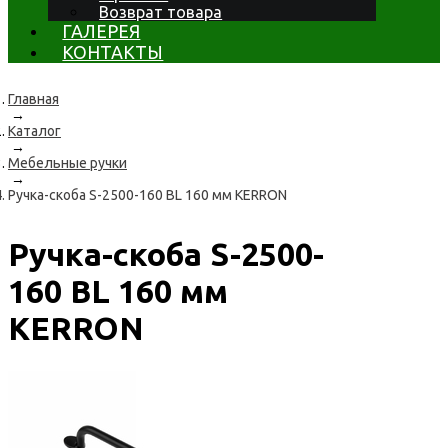
Возврат товара
ГАЛЕРЕЯ
КОНТАКТЫ
Главная
→
Каталог
→
Мебельные ручки
→
Ручка-скоба S-2500-160 BL 160 мм KERRON
Ручка-скоба S-2500-
160 BL 160 мм
KERRON