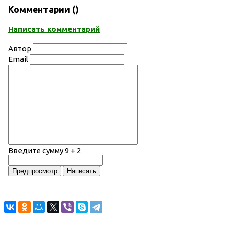
Комментарии (
)
Написать комментарий
Автор
Email
Введите сумму 9 + 2