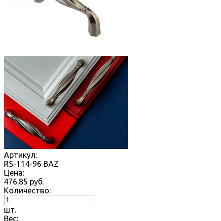
Артикул:
RS-114-96 BAZ
Цена:
476.85
руб.
Количество:
шт.
Вес: