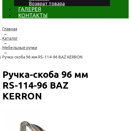
Возврат товара
ГАЛЕРЕЯ
КОНТАКТЫ
Главная
→
Каталог
→
Мебельные ручки
→
Ручка-скоба 96 мм RS-114-96 BAZ KERRON
Ручка-скоба 96 мм
RS-114-96 BAZ
KERRON