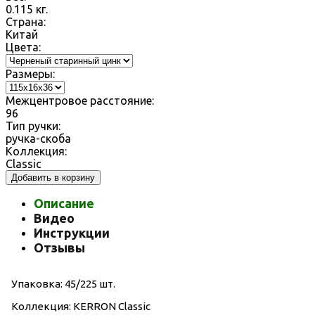
0.115
кг.
Страна:
Китай
Цвета:
Размеры:
Межцентровое расстояние:
96
Тип ручки:
ручка-скоба
Коллекция:
Classic
Добавить в корзину
Описание
Видео
Инструкции
Отзывы
Упаковка: 45/225 шт.
Коллекция: KERRON Classic