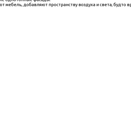
ют мебель, добавляют пространству воздуха и света, будто