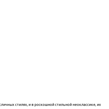
ичных стилях, и в роскошной стильной неоклассике, их