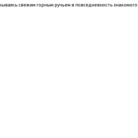
 врываясь свежим горным ручьем в повседневность знакомого