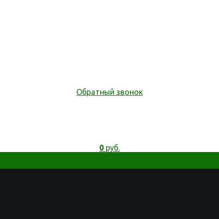
Обратный звонок
0
руб.