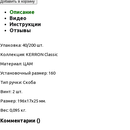
Добавить в корзину
Описание
Видео
Инструкции
Отзывы
Упаковка: 40/200 шт.
Коллекция: KERRON Classic
Материал: ЦАМ
Установочный размер: 160
Тип ручки: Скоба
Винт: 2 шт.
Размер: 196х17х25 мм.
Вес: 0,095 кг.
Комментарии (
)