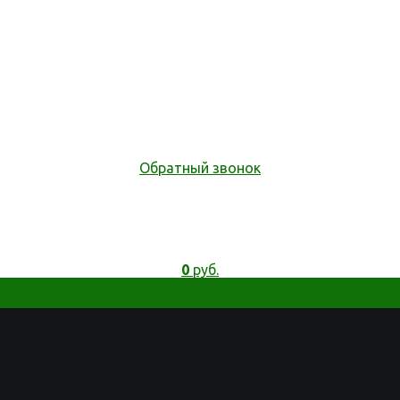
Обратный звонок
0
руб.