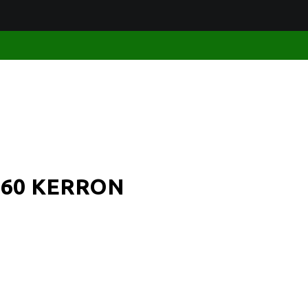
-160 KERRON