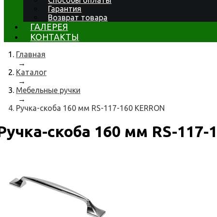
Способы оплаты
Гарантия
Возврат товара
ГАЛЕРЕЯ
КОНТАКТЫ
Главная
→
Каталог
→
Мебельные ручки
→
Ручка-скоба 160 мм RS-117-160 KERRON
Ручка-скоба 160 мм RS-117