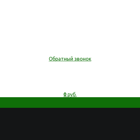
Обратный звонок
0
руб.