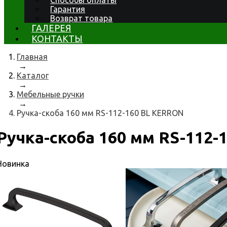
Способы оплаты
Гарантия
Возврат товара
ГАЛЕРЕЯ
КОНТАКТЫ
Главная
→
Каталог
→
Мебельные ручки
→
Ручка-скоба 160 мм RS-112-160 BL KERRON
Ручка-скоба 160 мм RS-112
Новинка