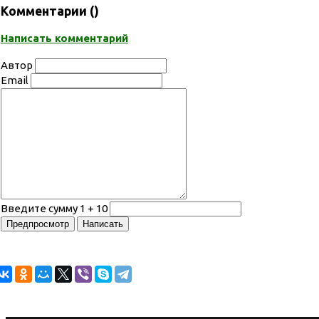
Комментарии (
)
Написать комментарий
Автор
Email
Введите сумму 1 + 10