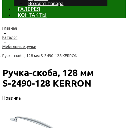
Возврат товара
ГАЛЕРЕЯ
КОНТАКТЫ
Главная
→
Каталог
→
Мебельные ручки
→
Ручка-скоба, 128 мм S-2490-128 KERRON
Ручка-скоба, 128 мм
S-2490-128 KERRON
Новинка