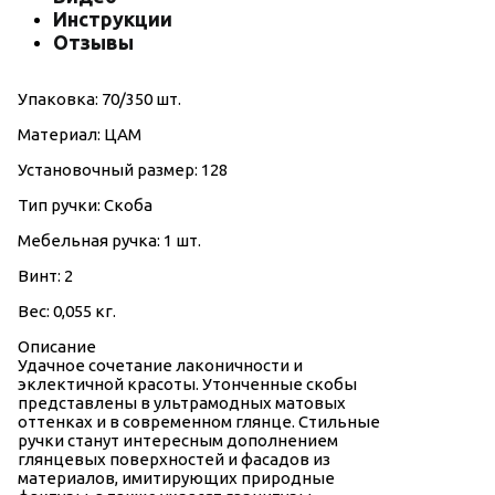
Инструкции
Отзывы
Упаковка: 70/350 шт.
Материал: ЦАМ
Установочный размер: 128
Тип ручки: Скоба
Мебельная ручка: 1 шт.
Винт: 2
Вес: 0,055 кг.
Описание
Удачное сочетание лаконичности и
эклектичной красоты. Утонченные скобы
представлены в ультрамодных матовых
оттенках и в современном глянце. Стильные
ручки станут интересным дополнением
глянцевых поверхностей и фасадов из
материалов, имитирующих природные