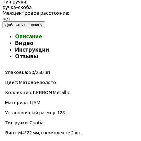
Тип ручки:
ручка-скоба
Межцентровое расстояние:
нет
Добавить в корзину
Описание
Видео
Инструкции
Отзывы
Упаковка: 50/250 шт
Цвет: Матовое золото
Коллекция: KERRON Metallic
Материал: ЦАМ
Установочный размер: 128
Тип ручки: Скоба
Винт: M4*22 мм, в комплекте 2 шт.