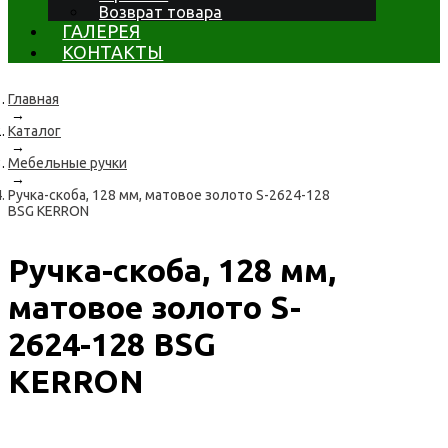
Возврат товара
ГАЛЕРЕЯ
КОНТАКТЫ
Главная
→
Каталог
→
Мебельные ручки
→
Ручка-скоба, 128 мм, матовое золото S-2624-128
BSG KERRON
Ручка-скоба, 128 мм,
матовое золото S-
2624-128 BSG
KERRON