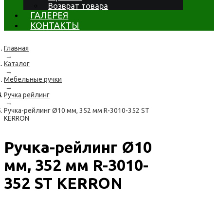
Возврат товара
ГАЛЕРЕЯ
КОНТАКТЫ
Главная
→
Каталог
→
Мебельные ручки
→
Ручка рейлинг
→
Ручка-рейлинг Ø10 мм, 352 мм R-3010-352 ST
KERRON
Ручка-рейлинг Ø10
мм, 352 мм R-3010-
352 ST KERRON