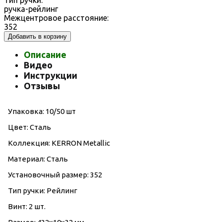
Тип ручки:
ручка-рейлинг
Межцентровое расстояние:
352
Добавить в корзину
Описание
Видео
Инструкции
Отзывы
Упаковка: 10/50 шт
Цвет: Сталь
Коллекция: KERRON Metallic
Материал: Сталь
Установочный размер: 352
Тип ручки: Рейлинг
Винт: 2 шт.