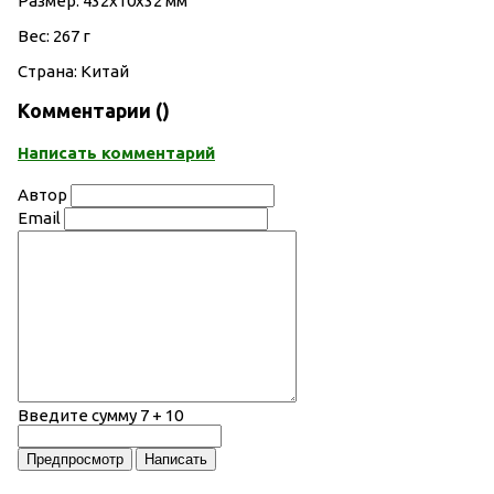
Размер: 432х10х32 мм
Вес: 267 г
Страна: Китай
Комментарии (
)
Написать комментарий
Автор
Email
Введите сумму 7 + 10