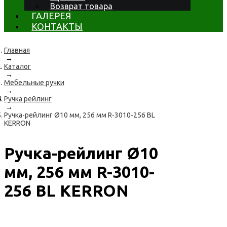
Возврат товара
ГАЛЕРЕЯ
КОНТАКТЫ
Главная
→
Каталог
→
Мебельные ручки
→
Ручка рейлинг
→
Ручка-рейлинг Ø10 мм, 256 мм R-3010-256 BL
KERRON
Ручка-рейлинг Ø10
мм, 256 мм R-3010-
256 BL KERRON