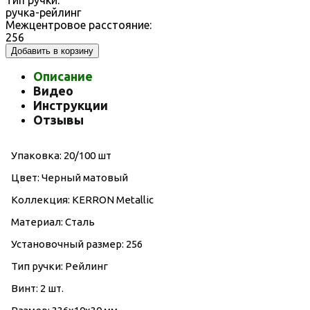
Тип ручки:
ручка-рейлинг
Межцентровое расстояние:
256
Добавить в корзину
Описание
Видео
Инструкции
Отзывы
Упаковка: 20/100 шт
Цвет: Черный матовый
Коллекция: KERRON Metallic
Материал: Сталь
Установочный размер: 256
Тип ручки: Рейлинг
Винт: 2 шт.